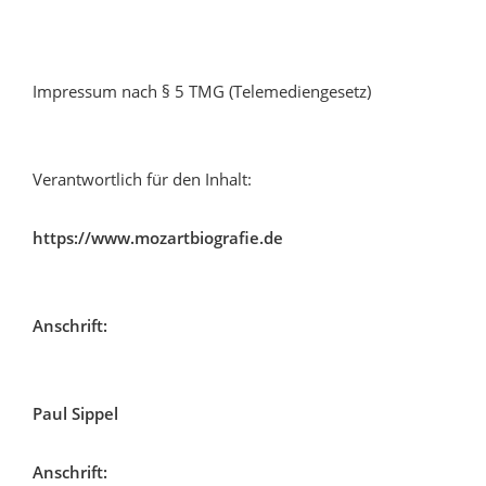
Impressum nach § 5 TMG (Telemediengesetz)
Verantwortlich für den Inhalt:
https://www.mozartbiografie.de
Anschrift:
Paul Sippel
Anschrift: