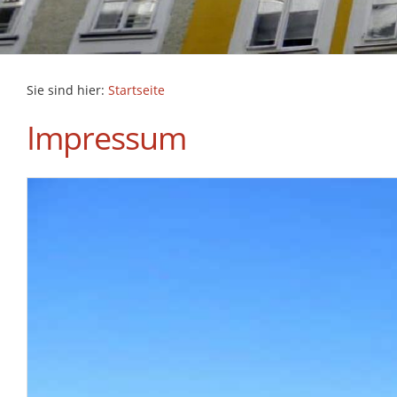
Sie sind hier:
Startseite
Impressum