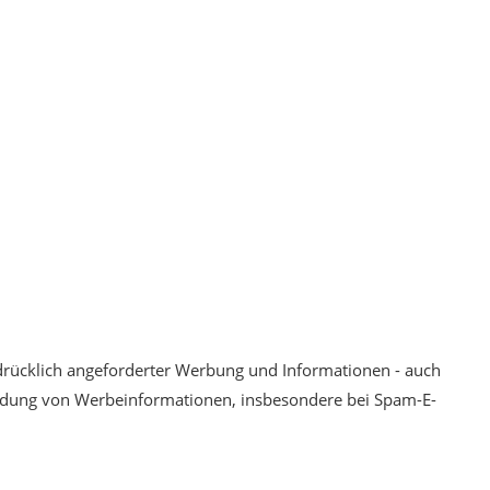
drücklich angeforderter Werbung und Informationen - auch
usendung von Werbeinformationen, insbesondere bei Spam-E-