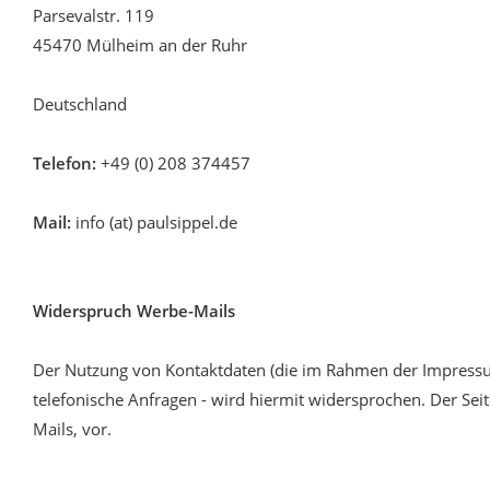
Parsevalstr. 119
45470 Mülheim an der Ruhr
Deutschland
Telefon:
+49 (0) 208 374457
Mail:
info (at) paulsippel.de
Widerspruch Werbe-Mails
Der Nutzung von Kontaktdaten (die im Rahmen der Impressum
telefonische Anfragen - wird hiermit widersprochen. Der Sei
Mails, vor.