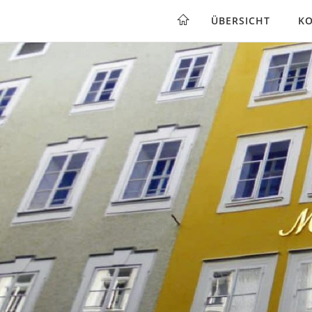
ÜBERSICHT
KO