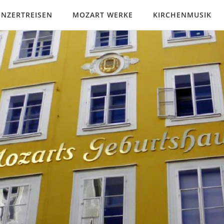
NZERTREISEN
MOZART WERKE
KIRCHENMUSIK