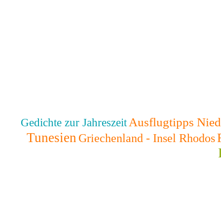
Ausflugtipps Nied
Gedichte zur Jahreszeit
Tunesien
Griechenland - Insel Rhodos