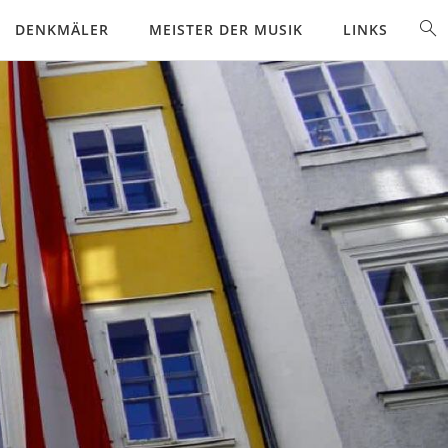
DENKMÄLER
MEISTER DER MUSIK
LINKS