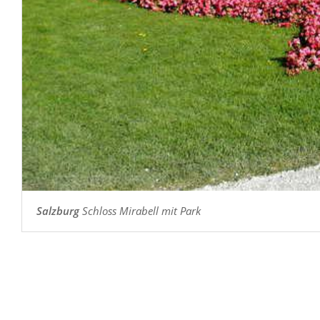
Salzburg
Schloss Mirabell mit Park