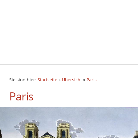
Sie sind hier:
Startseite
»
Übersicht
»
Paris
Paris