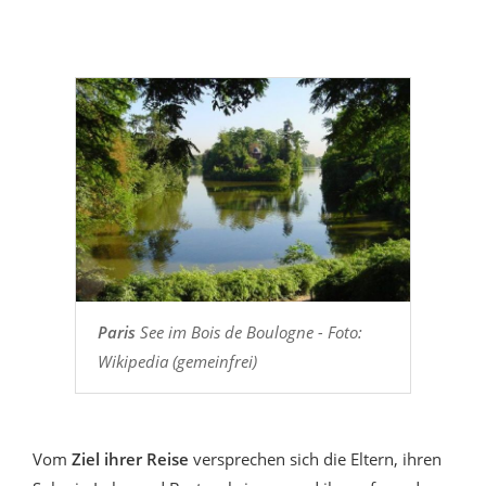
Paris
See im Bois de Boulogne - Foto:
Wikipedia (gemeinfrei)
Vom
Ziel ihrer Reise
versprechen sich die Eltern, ihren