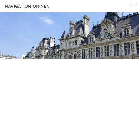
NAVIGATION ÖFFNEN