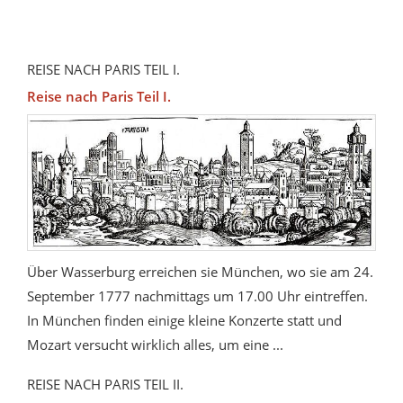
REISE NACH PARIS TEIL I.
Reise nach Paris Teil I.
Über Wasserburg erreichen sie München, wo sie am 24.
September 1777 nachmittags um 17.00 Uhr eintreffen.
In München finden einige kleine Konzerte statt und
Mozart versucht wirklich alles, um eine ...
REISE NACH PARIS TEIL II.