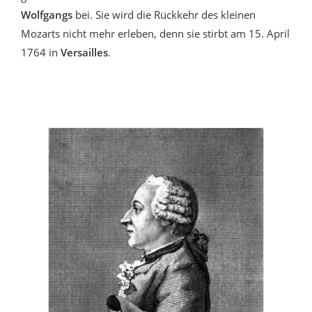
Wolfgangs
bei. Sie wird die Rückkehr des kleinen
Mozarts nicht mehr erleben, denn sie stirbt am 15. April
1764 in
Versailles
.