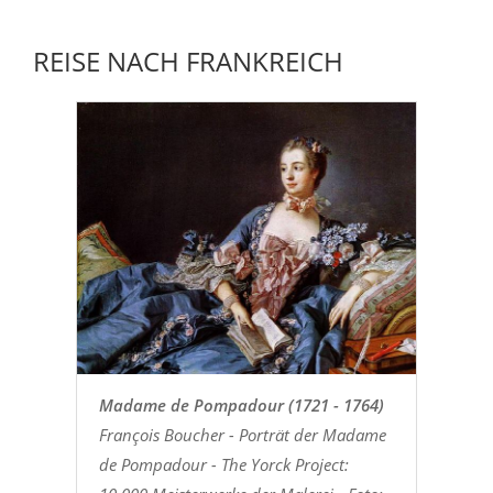
REISE NACH FRANKREICH
Madame de Pompadour (1721 - 1764)
François Boucher - Porträt der Madame
de Pompadour - The Yorck Project: