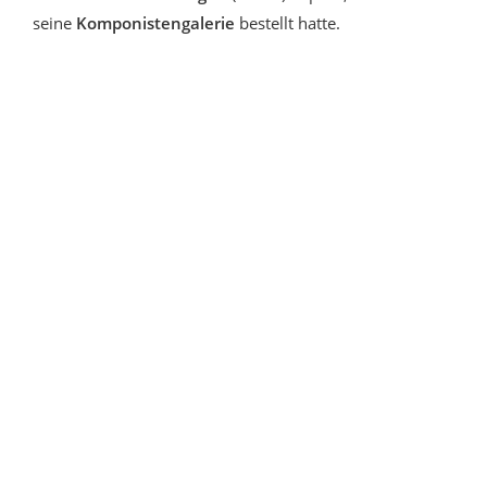
seine
Komponistengalerie
bestellt hatte.