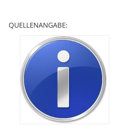
QUELLENANGABE: