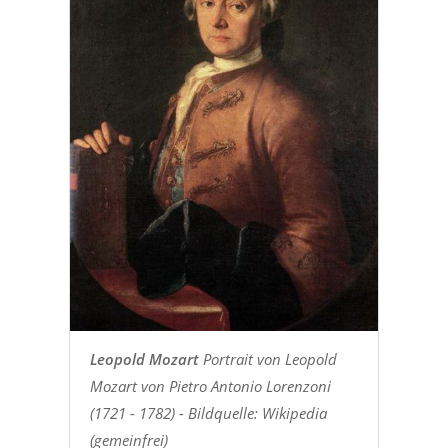
Leopold Mozart
Portrait von Leopold
Mozart von Pietro Antonio Lorenzoni
(1721 - 1782) - Bildquelle: Wikipedia
(gemeinfrei)