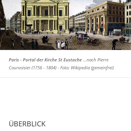
Paris - Portal der Kirche St Eustache
...nach Pierre
Courvoisier (1756 - 1804) - Foto: Wikipedia (gemeinfrei)
ÜBERBLICK