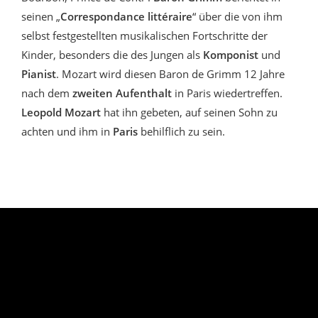
seinen „
Correspondance littéraire
“ über die von ihm
selbst festgestellten musikalischen Fortschritte der
Kinder, besonders die des Jungen als
Komponist
und
Pianist
. Mozart wird diesen Baron de Grimm 12 Jahre
nach dem
zweiten Aufenthalt
in Paris wiedertreffen.
Leopold Mozart
hat ihn gebeten, auf seinen Sohn zu
achten und ihm in
Paris
behilflich zu sein.