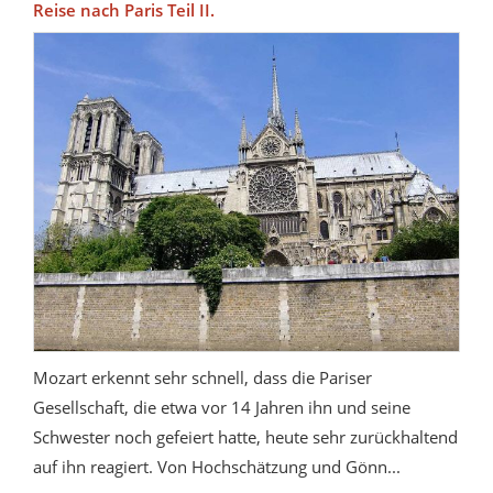
Reise nach Paris Teil II.
Mozart erkennt sehr schnell, dass die Pariser
Gesellschaft, die etwa vor 14 Jahren ihn und seine
Schwester noch gefeiert hatte, heute sehr zurückhaltend
auf ihn reagiert. Von Hochschätzung und Gönn...