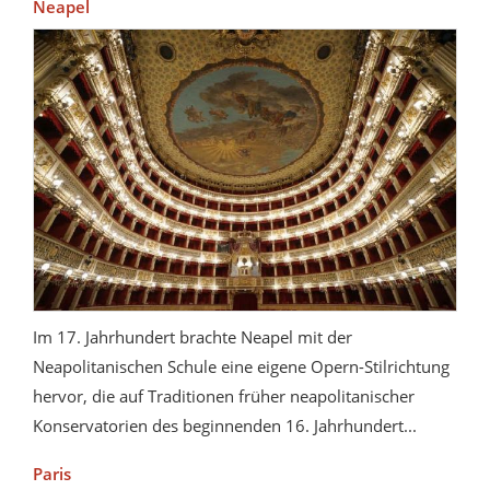
Neapel
Im 17. Jahrhundert brachte Neapel mit der
Neapolitanischen Schule eine eigene Opern-Stilrichtung
hervor, die auf Traditionen früher neapolitanischer
Konservatorien des beginnenden 16. Jahrhundert...
Paris