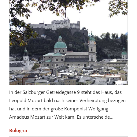
In der Salzburger Getreidegasse 9 steht das Haus, das
Leopold Mozart bald nach seiner Verheiratung bezogen
hat und in dem der große Komponist Wolfgang
Amadeus Mozart zur Welt kam. Es unterscheide...
Bologna