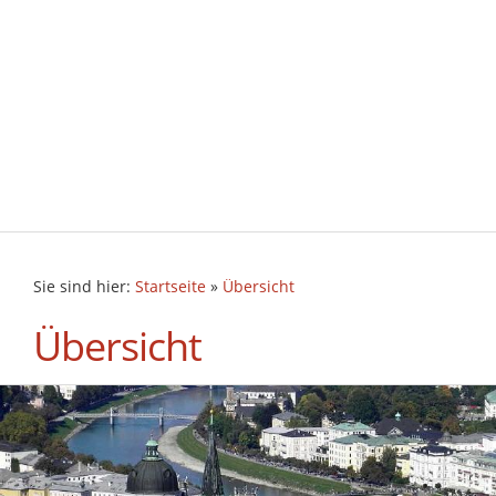
Sie sind hier:
Startseite
»
Übersicht
Übersicht