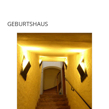
GEBURTSHAUS