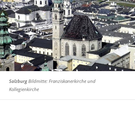
Salzburg
Bildmitte: Franziskanerkirche und
Kollegienkirche