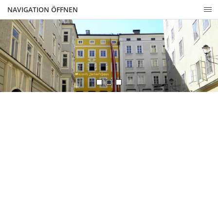
NAVIGATION ÖFFNEN