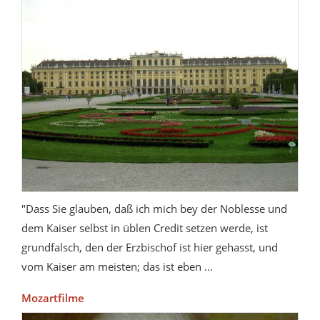
"Dass Sie glauben, daß ich mich bey der Noblesse und
dem Kaiser selbst in üblen Credit setzen werde, ist
grundfalsch, den der Erzbischof ist hier gehasst, und
vom Kaiser am meisten; das ist eben ...
Mozartfilme