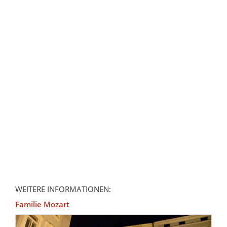
WEITERE INFORMATIONEN:
Familie Mozart