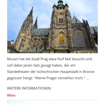
Mozart hat die Stadt Prag etwa fünf Mal beuscht und
soll dabei jenen Satz gesagt haben, der am
Ständetheater der tschechischen Hauptstadt in Bronze
gegossen hängt: "Meine Prager verstehen mich." ...
WEITERE INFORMATIONEN:
Wien