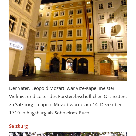
Der Vater, Leopold Mozart, war Vize-Kapellmeister,
Violinist und Leiter des Fürsterzbischöflichen Orchesters
zu Salzburg. Leopold Mozart wurde am 14. Dezember
1719 in Augsburg als Sohn eines Buch...
Salzburg