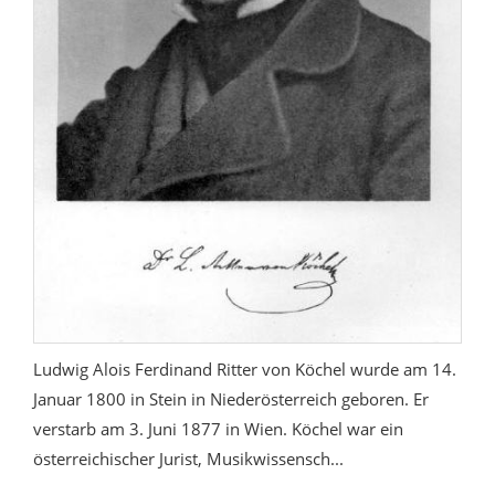
Ludwig Alois Ferdinand Ritter von Köchel wurde am 14.
Januar 1800 in Stein in Niederösterreich geboren. Er
verstarb am 3. Juni 1877 in Wien. Köchel war ein
österreichischer Jurist, Musikwissensch...