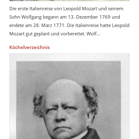
Die erste Italienreise von Leopold Mozart und seinem
Sohn Wolfgang begann am 13. Dezember 1769 und
endete am 28. März 1771. Die Italienreise hatte Leopold
Mozart gut geplant und vorbereitet. Wolf...
Köchelverzeichnis