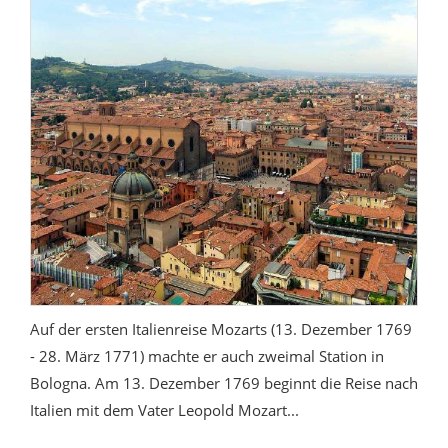
Auf der ersten Italienreise Mozarts (13. Dezember 1769
- 28. März 1771) machte er auch zweimal Station in
Bologna. Am 13. Dezember 1769 beginnt die Reise nach
Italien mit dem Vater Leopold Mozart...