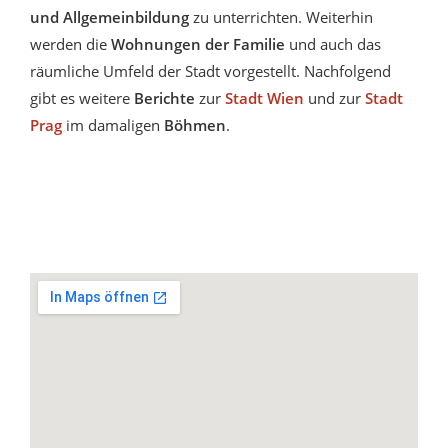
und Allgemeinbildung
zu unterrichten. Weiterhin
werden die
Wohnungen der Familie
und auch das
räumliche Umfeld der Stadt vorgestellt. Nachfolgend
gibt es weitere
Berichte
zur
Stadt Wien
und zur
Stadt
Prag
im damaligen
Böhmen
.