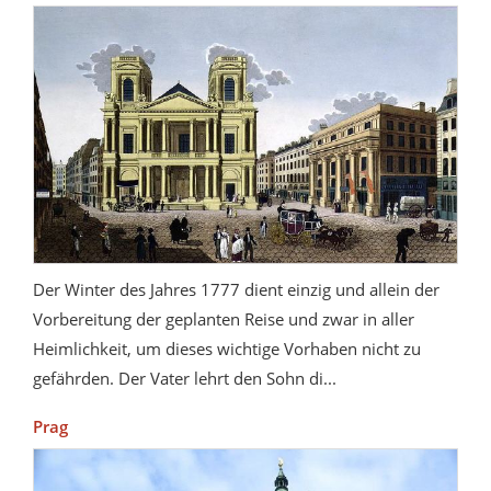
Der Winter des Jahres 1777 dient einzig und allein der
Vorbereitung der geplanten Reise und zwar in aller
Heimlichkeit, um dieses wichtige Vorhaben nicht zu
gefährden. Der Vater lehrt den Sohn di...
Prag