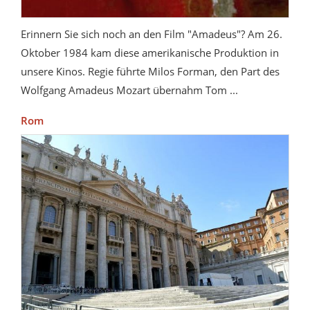
Erinnern Sie sich noch an den Film "Amadeus"? Am 26.
Oktober 1984 kam diese amerikanische Produktion in
unsere Kinos. Regie führte Milos Forman, den Part des
Wolfgang Amadeus Mozart übernahm Tom ...
Rom