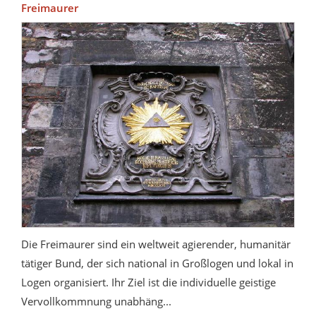
Freimaurer
Die Freimaurer sind ein weltweit agierender, humanitär
tätiger Bund, der sich national in Großlogen und lokal in
Logen organisiert. Ihr Ziel ist die individuelle geistige
Vervollkommnung unabhäng...