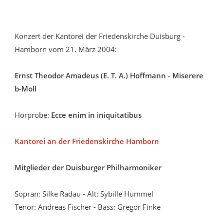
Konzert der Kantorei der Friedenskirche Duisburg -
Hamborn vom 21. März 2004:
Ernst Theodor Amadeus (E. T. A.) Hoffmann - Miserere
b-Moll
Hörprobe:
Ecce enim in iniquitatibus
Kantorei an der Friedenskirche Hamborn
Mitglieder der Duisburger Philharmoniker
Sopran: Silke Radau - Alt: Sybille Hummel
Tenor: Andreas Fischer - Bass: Gregor Finke