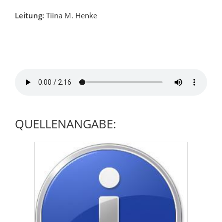
Leitung:
Tiina M. Henke
QUELLENANGABE: