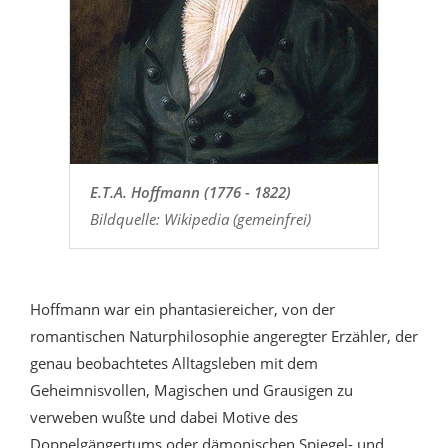
E.T.A. Hoffmann (1776 - 1822)
Bildquelle: Wikipedia (gemeinfrei)
Hoffmann war ein phantasiereicher, von der
romantischen Naturphilosophie angeregter Erzähler, der
genau beobachtetes Alltagsleben mit dem
Geheimnisvollen, Magischen und Grausigen zu
verweben wußte und dabei Motive des
Doppelgängertums oder dämonischen Spiegel- und