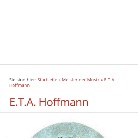
Sie sind hier:
Startseite
»
Meister der Musik
»
E.T.A.
Hoffmann
E.T.A. Hoffmann