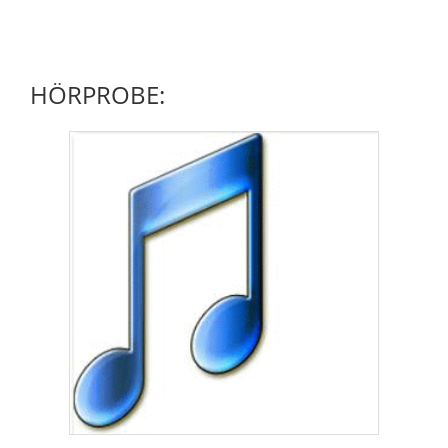
HÖRPROBE: