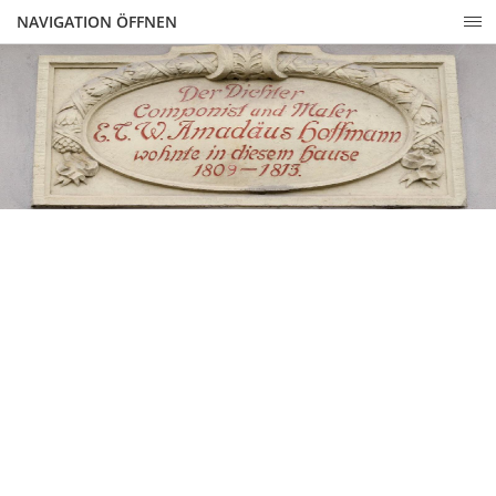
NAVIGATION ÖFFNEN