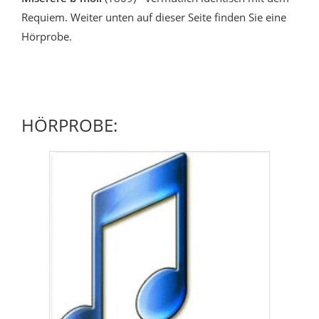
Requiem. Weiter unten auf dieser Seite finden Sie eine
Hörprobe.
HÖRPROBE: