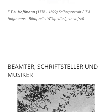
E.T.A. Hoffmann (1776 - 1822)
Selbstportrait E.T.A.
Hoffmanns - Bildquelle: Wikipedia (gemeinfrei)
BEAMTER, SCHRIFTSTELLER UND
MUSIKER