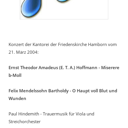
Konzert der Kantorei der Friedenskirche Hamborn vom
21. März 2004:
Ernst Theodor Amadeus (E. T. A.) Hoffmann - Miserere
b-Moll
Felix Mendelssohn Bartholdy - O Haupt voll Blut und
Wunden
Paul Hindemith - Trauermusik für Viola und
Streichorchester