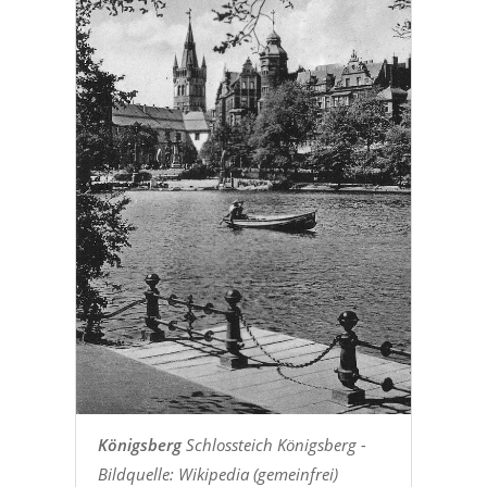
Königsberg
Schlossteich Königsberg -
Bildquelle: Wikipedia (gemeinfrei)