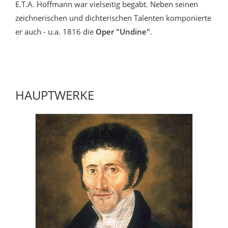
E.T.A. Hoffmann war vielseitig begabt. Neben seinen
zeichnerischen und dichterischen Talenten komponierte
er auch - u.a. 1816 die
Oper "Undine"
.
HAUPTWERKE