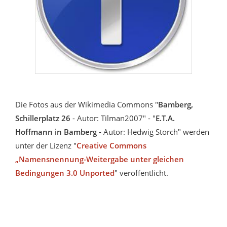
Die Fotos aus der Wikimedia Commons "
Bamberg,
Schillerplatz 26
- Autor:
Tilman2007" - "
E.T.A.
Hoffmann
in Bamberg
- Autor: Hedwig Storch" werden
unter der Lizenz "
Creative Commons
„Namensnennung-Weitergabe unter gleichen
Bedingungen 3.0 Unported
" veröffentlicht.