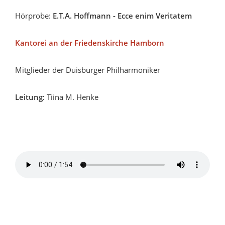
Hörprobe:
E.T.A. Hoffmann - Ecce enim Veritatem
Kantorei an der Friedenskirche Hamborn
Mitglieder der Duisburger Philharmoniker
Leitung:
Tiina M. Henke