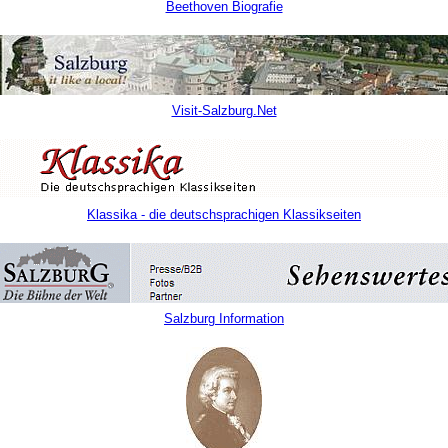
Beethoven Biografie
Visit-Salzburg.Net
Klassika - die deutschsprachigen Klassikseiten
Salzburg Information