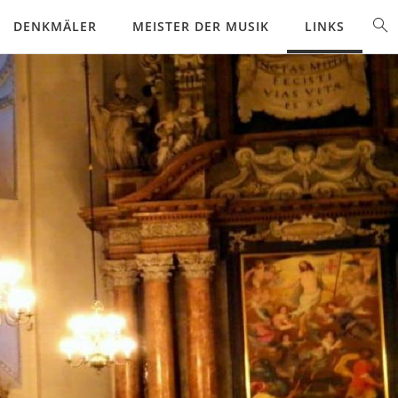
DENKMÄLER
MEISTER DER MUSIK
LINKS