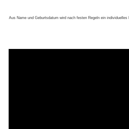
Aus Name und Geburtsdatum wird nach festen Regeln ein individuelles M