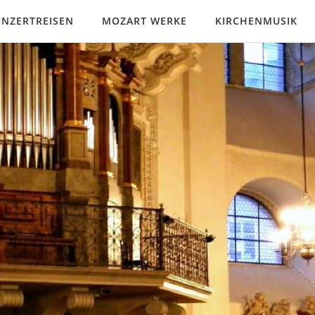
NZERTREISEN
MOZART WERKE
KIRCHENMUSIK